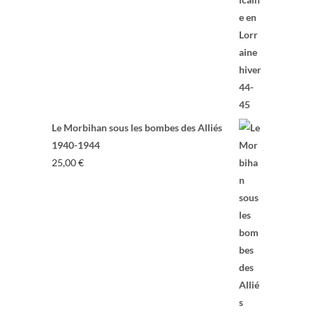
Le Morbihan sous les bombes des Alliés
1940-1944
25,00
€