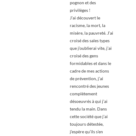
pognon et des
privilèges !
J’ai découvert le
racisme, la mort, la
misère, la pauvreté. J’ai
croisé des sales types
que j’oublierai vite, j’ai
croisé des gens
formidables et dans le
cadre de mes actions
de prévention, j’ai
rencontré des jeunes
complètement
désoeuvrés à qui j’ai
tendu la main. Dans
cette société que j’ai
toujours détestée,
j’espère qu’ils s’en