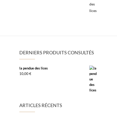
DERNIERS PRODUITS CONSULTÉS
la pendue des lices
10,00
€
ARTICLES RÉCENTS