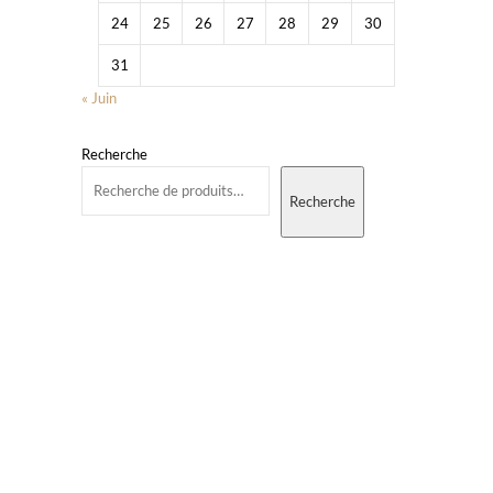
24
25
26
27
28
29
30
31
« Juin
Recherche
Recherche