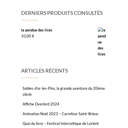
DERNIERS PRODUITS CONSULTÉS
la pendue des lices
10,00
€
ARTICLES RÉCENTS
Sables-d’or-les-Pins, la grande aventure du 20ème
siècle
Affiche Overlord 2024
Animation Noël 2023 – Carrefour Saint-Brieuc
Quai du livre – Festival Interceltique de Lorient