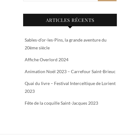
ARTICLES RÉCENTS
Sables-d’or-les-Pins, la grande aventure du
20ème siècle
Affiche Overlord 2024
Animation Noël 2023 – Carrefour Saint-Brieuc
Quai du livre – Festival Interceltique de Lorient
2023
Fête de la coquille Saint-Jacques 2023