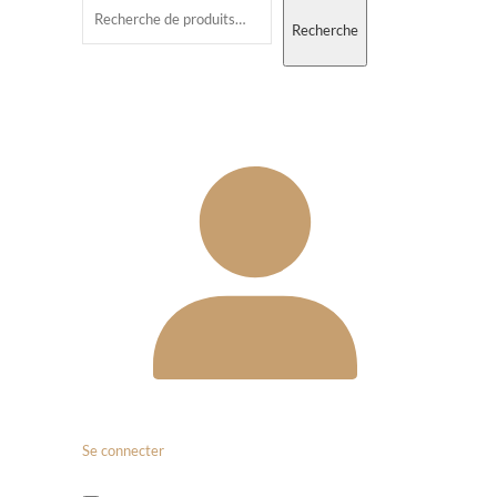
Recherche
Se connecter