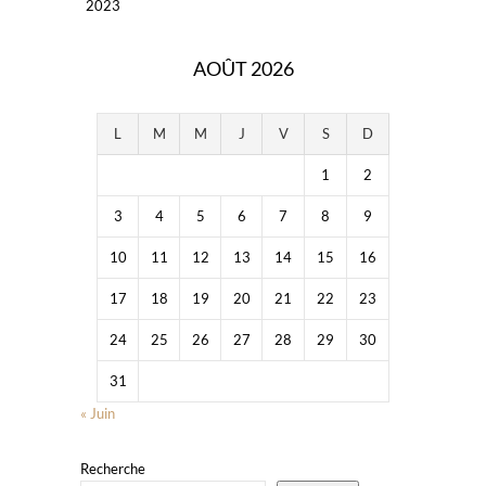
2023
AOÛT 2026
L
M
M
J
V
S
D
1
2
3
4
5
6
7
8
9
10
11
12
13
14
15
16
17
18
19
20
21
22
23
24
25
26
27
28
29
30
31
« Juin
Recherche