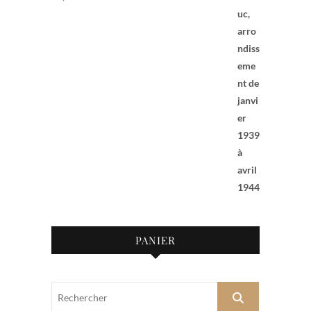
PANIER
Rechercher