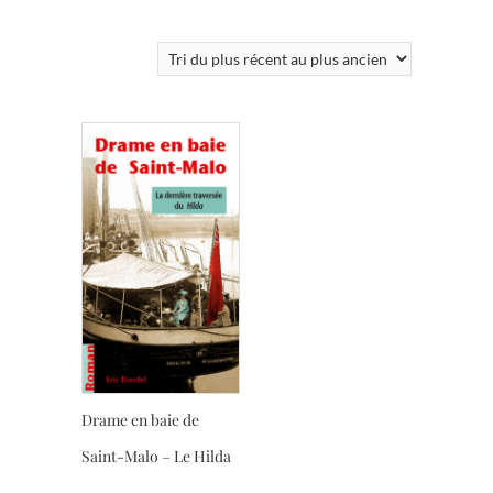
Drame en baie de
Saint-Malo – Le Hilda