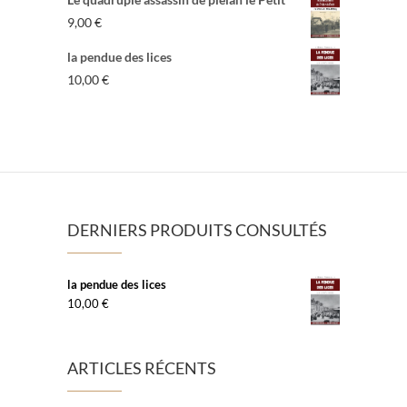
9,00
€
la pendue des lices
10,00
€
DERNIERS PRODUITS CONSULTÉS
la pendue des lices
10,00
€
ARTICLES RÉCENTS