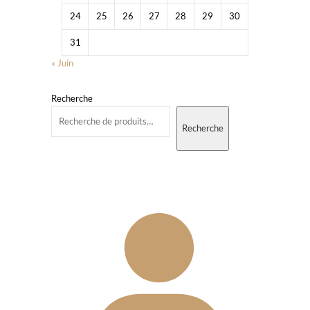
24
25
26
27
28
29
30
31
« Juin
Recherche
Recherche