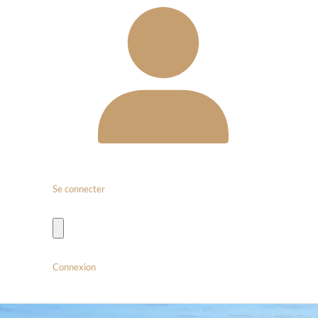
Se connecter
Connexion