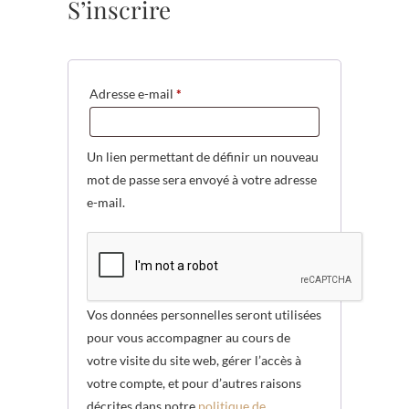
S’inscrire
Obligatoire
Adresse e-mail
*
Un lien permettant de définir un nouveau
mot de passe sera envoyé à votre adresse
e-mail.
Vos données personnelles seront utilisées
pour vous accompagner au cours de
votre visite du site web, gérer l’accès à
votre compte, et pour d’autres raisons
décrites dans notre
politique de