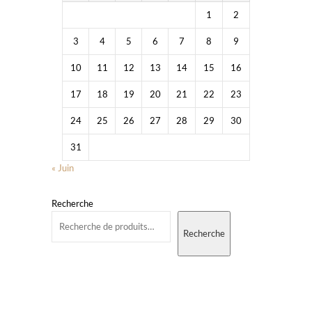
1
2
3
4
5
6
7
8
9
10
11
12
13
14
15
16
17
18
19
20
21
22
23
24
25
26
27
28
29
30
31
« Juin
Recherche
Recherche