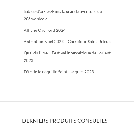
Sables-d’or-les-Pins, la grande aventure du
20ème siècle
Affiche Overlord 2024
Animation Noël 2023 – Carrefour Saint-Brieuc
Quai du livre – Festival Interceltique de Lorient
2023
Fête de la coquille Saint-Jacques 2023
DERNIERS PRODUITS CONSULTÉS