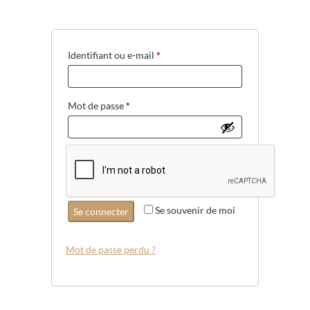
Obligatoire
Identifiant ou e-mail
*
Obligatoire
Mot de passe
*
Se souvenir de moi
Se connecter
Mot de passe perdu ?