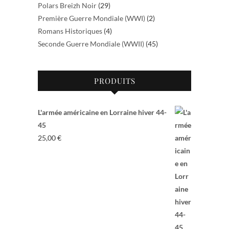
Polars Breizh Noir
(29)
Première Guerre Mondiale (WWI)
(2)
Romans Historiques
(4)
Seconde Guerre Mondiale (WWII)
(45)
PRODUITS
L'armée américaine en Lorraine hiver 44-
45
25,00
€