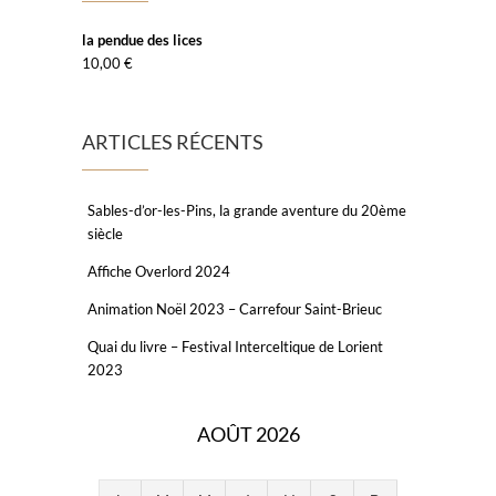
la pendue des lices
10,00
€
ARTICLES RÉCENTS
Sables-d’or-les-Pins, la grande aventure du 20ème
siècle
Affiche Overlord 2024
Animation Noël 2023 – Carrefour Saint-Brieuc
Quai du livre – Festival Interceltique de Lorient
2023
AOÛT 2026