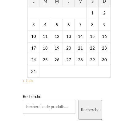
L
M
M
J
V
S
D
1
2
3
4
5
6
7
8
9
10
11
12
13
14
15
16
17
18
19
20
21
22
23
24
25
26
27
28
29
30
31
« Juin
Recherche
Recherche