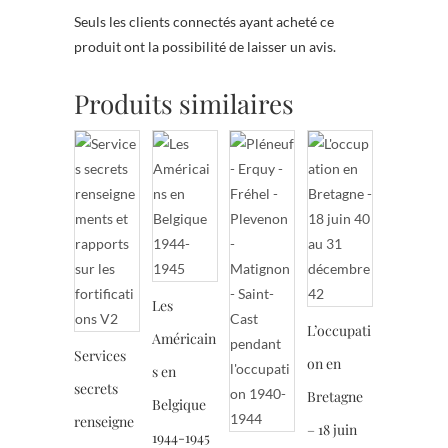
Seuls les clients connectés ayant acheté ce
produit ont la possibilité de laisser un avis.
Produits similaires
Les
L’occupati
Américain
Services
on en
s en
secrets
Bretagne
Belgique
renseigne
– 18 juin
1944-1945