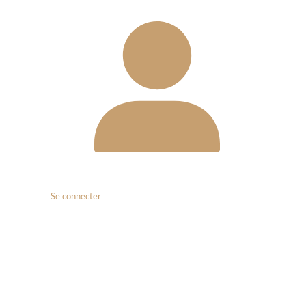
Se connecter
Connexion