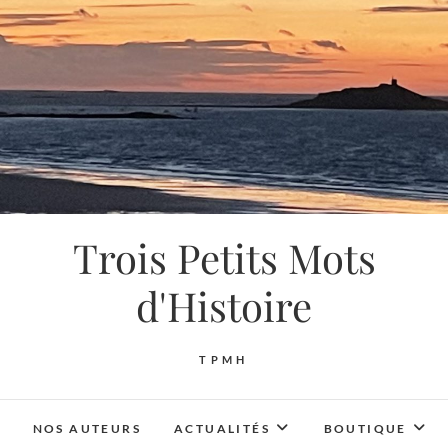
Trois Petits Mots
d'Histoire
TPMH
NOS AUTEURS
ACTUALITÉS
BOUTIQUE