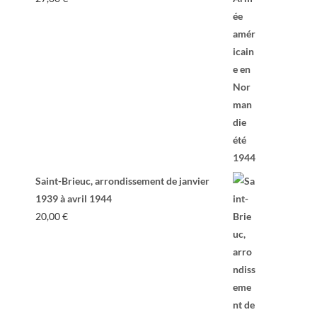
Saint-Brieuc, arrondissement de janvier
1939 à avril 1944
20,00
€