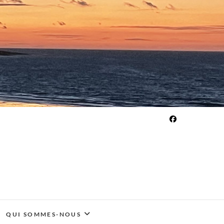
QUI SOMMES-NOUS