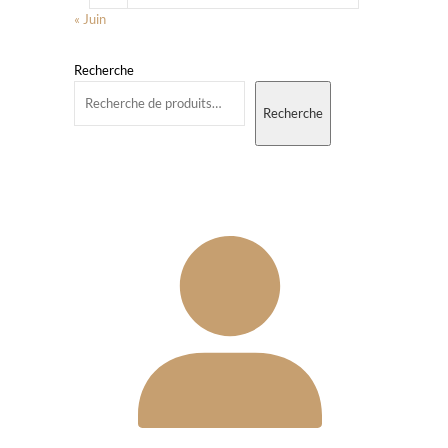
« Juin
Recherche
Recherche