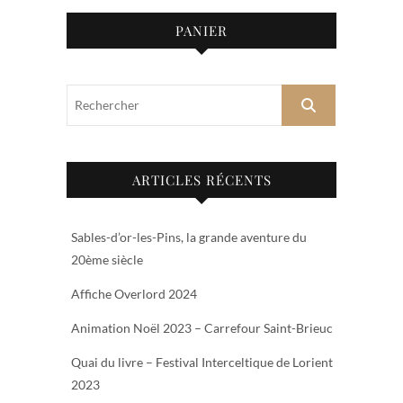
PANIER
Rechercher
ARTICLES RÉCENTS
Sables-d’or-les-Pins, la grande aventure du
20ème siècle
Affiche Overlord 2024
Animation Noël 2023 – Carrefour Saint-Brieuc
Quai du livre – Festival Interceltique de Lorient
2023