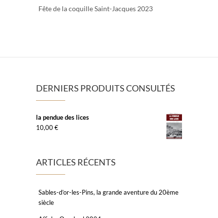
Fête de la coquille Saint-Jacques 2023
DERNIERS PRODUITS CONSULTÉS
la pendue des lices
10,00
€
ARTICLES RÉCENTS
Sables-d’or-les-Pins, la grande aventure du 20ème
siècle